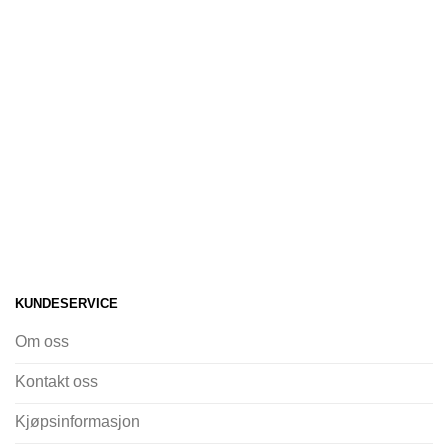
KUNDESERVICE
Om oss
Kontakt oss
Kjøpsinformasjon