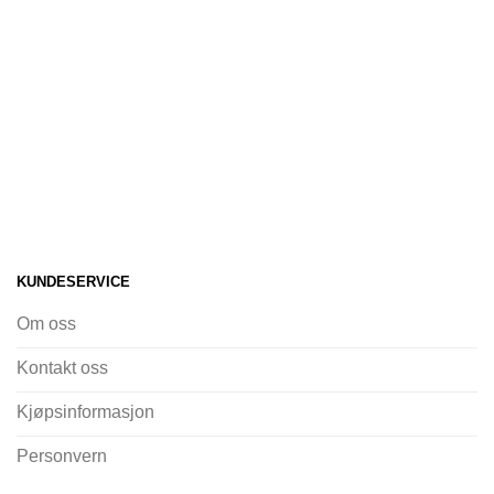
KUNDESERVICE
Om oss
Kontakt oss
Kjøpsinformasjon
Personvern