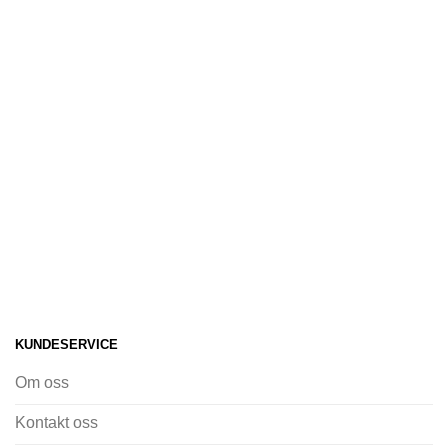
KUNDESERVICE
Om oss
Kontakt oss