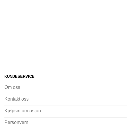
KUNDESERVICE
Om oss
Kontakt oss
Kjøpsinformasjon
Personvern