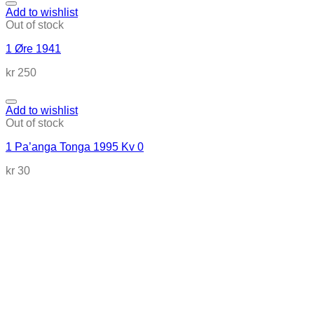
Add to wishlist
Out of stock
1 Øre 1941
kr
250
Add to wishlist
Out of stock
1 Pa’anga Tonga 1995 Kv 0
kr
30