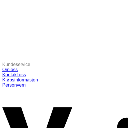
Kundeservice
Om oss
Kontakt oss
Kjøpsinformasjon
Personvern