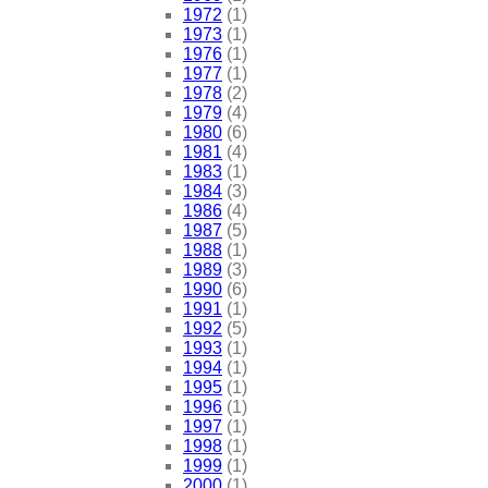
1972
(1)
1973
(1)
1976
(1)
1977
(1)
1978
(2)
1979
(4)
1980
(6)
1981
(4)
1983
(1)
1984
(3)
1986
(4)
1987
(5)
1988
(1)
1989
(3)
1990
(6)
1991
(1)
1992
(5)
1993
(1)
1994
(1)
1995
(1)
1996
(1)
1997
(1)
1998
(1)
1999
(1)
2000
(1)