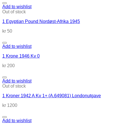
Add to wishlist
Out of stock
1 Egyptian Pound Nordøst-Afrika 1945
kr
50
Add to wishlist
1 Krone 1946 Kv 0
kr
200
Add to wishlist
Out of stock
1 Kroner 1942 A Kv 1+ (A.649081) Londonutgave
kr
1200
Add to wishlist