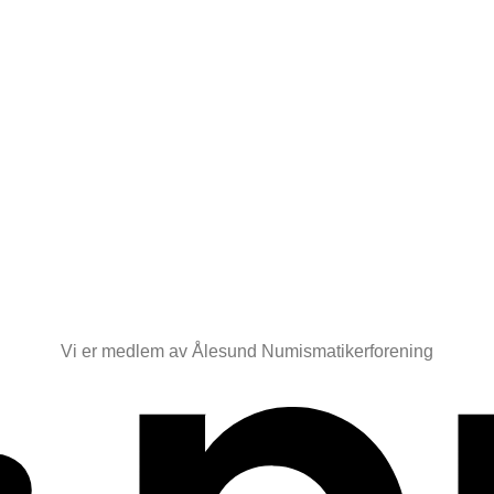
Vi er medlem av Ålesund Numismatikerforening