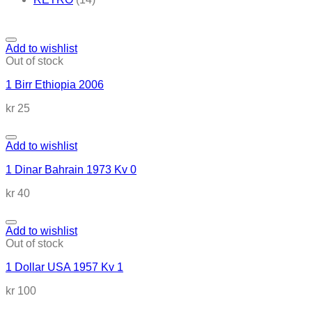
Add to wishlist
Out of stock
1 Birr Ethiopia 2006
kr
25
Add to wishlist
1 Dinar Bahrain 1973 Kv 0
kr
40
Add to wishlist
Out of stock
1 Dollar USA 1957 Kv 1
kr
100