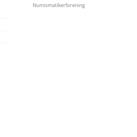
Numismatikerforening