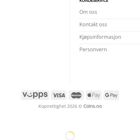
KUNDESERVICE
Om oss
Kontakt oss
Kjøpsinformasjon
Personvern
Kopirettighet 2026 ©
Coins.no