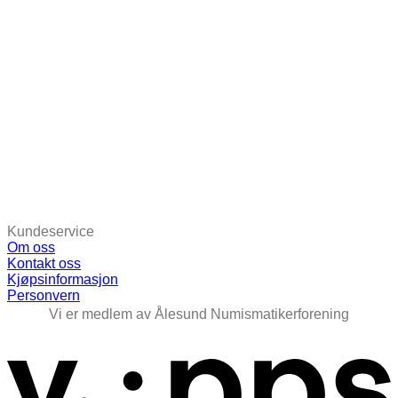
Kundeservice
Om oss
Kontakt oss
Kjøpsinformasjon
Personvern
Vi er medlem av Ålesund Numismatikerforening