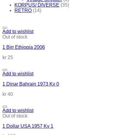
KORPUS/ DIVERSE
(35)
RETRO
(14)
Add to wishlist
Out of stock
1 Birr Ethiopia 2006
kr
25
Add to wishlist
1 Dinar Bahrain 1973 Kv 0
kr
40
Add to wishlist
Out of stock
1 Dollar USA 1957 Kv 1