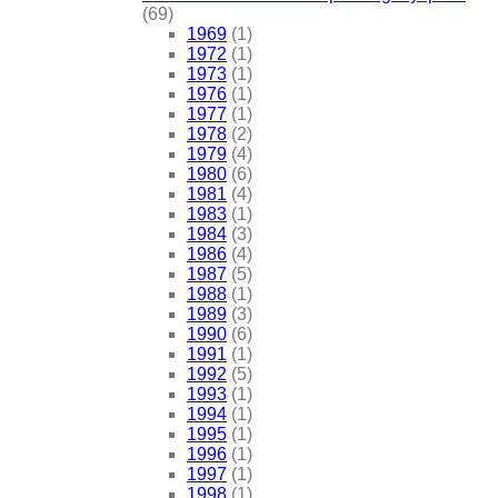
(69)
1969
(1)
1972
(1)
1973
(1)
1976
(1)
1977
(1)
1978
(2)
1979
(4)
1980
(6)
1981
(4)
1983
(1)
1984
(3)
1986
(4)
1987
(5)
1988
(1)
1989
(3)
1990
(6)
1991
(1)
1992
(5)
1993
(1)
1994
(1)
1995
(1)
1996
(1)
1997
(1)
1998
(1)