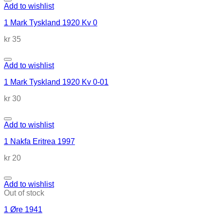
Add to wishlist
1 Mark Tyskland 1920 Kv 0
kr
35
Add to wishlist
1 Mark Tyskland 1920 Kv 0-01
kr
30
Add to wishlist
1 Nakfa Eritrea 1997
kr
20
Add to wishlist
Out of stock
1 Øre 1941