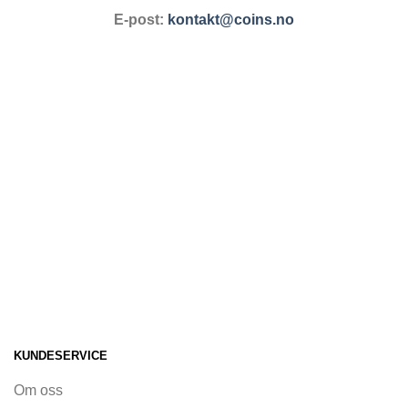
E-post:
kontakt@coins.no
KUNDESERVICE
Om oss