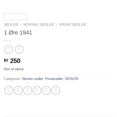
SEDLER
/
NORSKE SEDLER
/
PRIVATSEDLER
1 Øre 1941
250
kr
Out of stock
Categories:
Norske sedler
,
Privatsedler
,
SEDLER