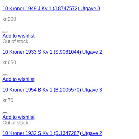
10 Kroner 1949 J Kv 1 (J.8747572) Utgave 3
kr
200
Add to wishlist
Out of stock
10 Kroner 1933 S Kv 1 (S.9081044) Utgave 2
kr
650
Add to wishlist
10 Kroner 1954 B Kv 1 (B.2005570) Utgave 3
kr
70
Add to wishlist
Out of stock
10 Kroner 1932 S Kv 1 (S.1347287) Utgave 2