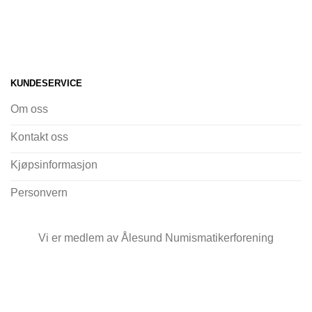
KUNDESERVICE
Om oss
Kontakt oss
Kjøpsinformasjon
Personvern
Vi er medlem av Ålesund Numismatikerforening