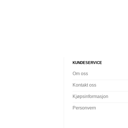
KUNDESERVICE
Om oss
Kontakt oss
Kjøpsinformasjon
Personvern