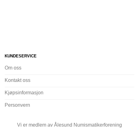
KUNDESERVICE
Om oss
Kontakt oss
Kjøpsinformasjon
Personvern
Vi er medlem av Ålesund Numismatikerforening