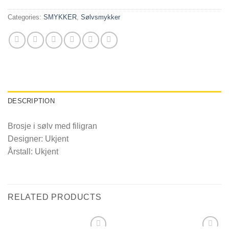
Categories:
SMYKKER
,
Sølvsmykker
DESCRIPTION
Brosje i sølv med filigran
Designer: Ukjent
Årstall: Ukjent
RELATED PRODUCTS