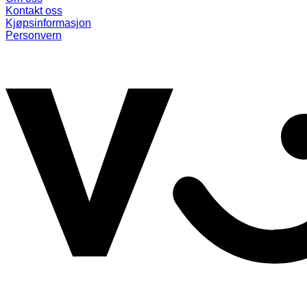
Kontakt oss
Kjøpsinformasjon
Personvern