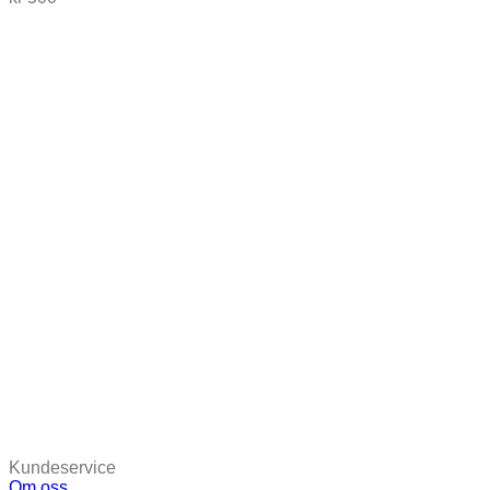
Kundeservice
Om oss