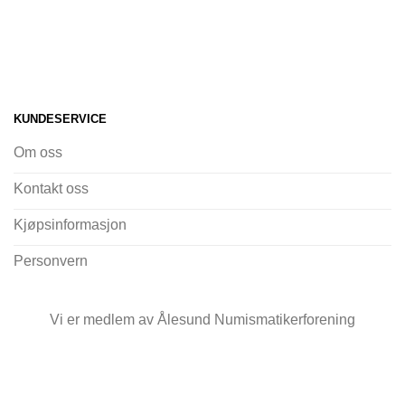
KUNDESERVICE
Om oss
Kontakt oss
Kjøpsinformasjon
Personvern
Vi er medlem av Ålesund Numismatikerforening