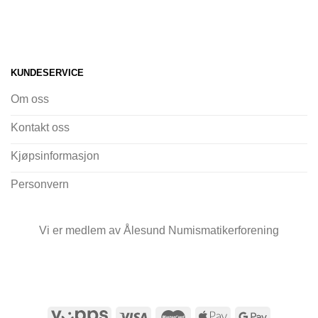
KUNDESERVICE
Om oss
Kontakt oss
Kjøpsinformasjon
Personvern
Vi er medlem av Ålesund Numismatikerforening