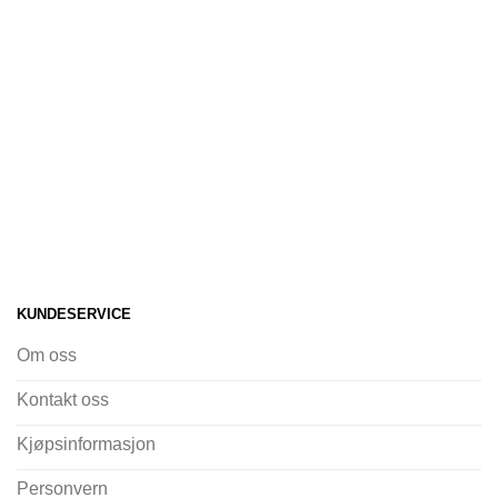
KUNDESERVICE
Om oss
Kontakt oss
Kjøpsinformasjon
Personvern