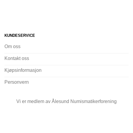
KUNDESERVICE
Om oss
Kontakt oss
Kjøpsinformasjon
Personvern
Vi er medlem av Ålesund Numismatikerforening