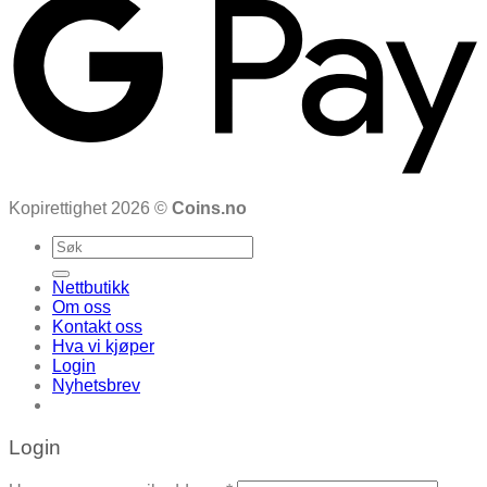
Kopirettighet 2026 ©
Coins.no
Search
for:
Nettbutikk
Om oss
Kontakt oss
Hva vi kjøper
Login
Nyhetsbrev
Login